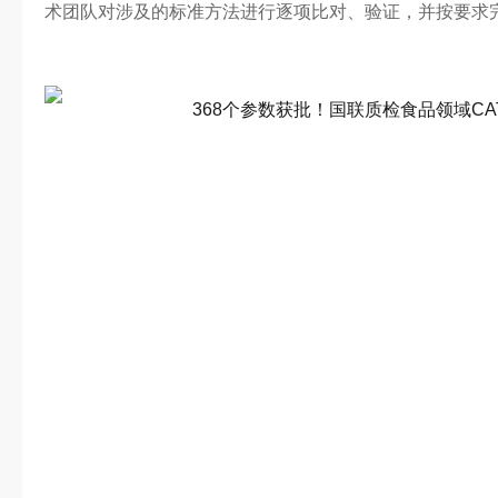
术团队对涉及的标准方法进行逐项比对、验证，并按要求