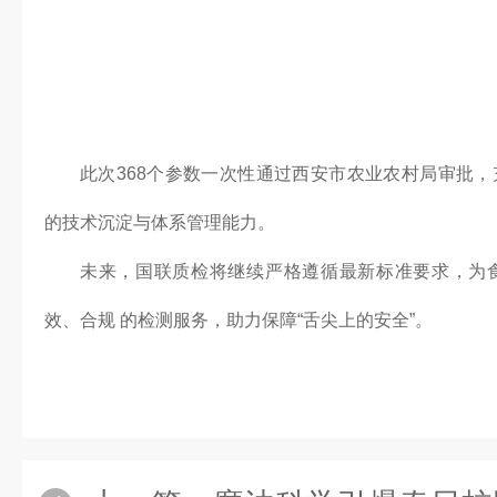
此次368个参数一次性通过西安市农业农村局审批，
的技术沉淀与体系管理能力。
未来，国联质检将继续严格遵循最新标准要求，为
效、合规 的检测服务，助力保障“舌尖上的安全”。