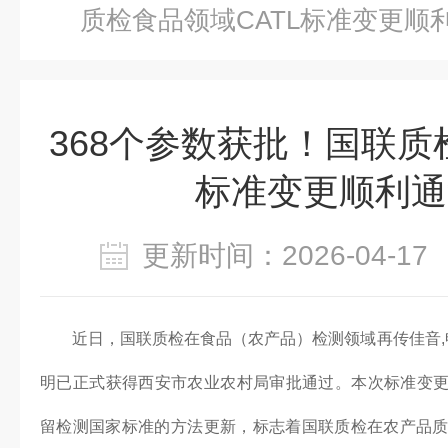
质检食品领域CATL标准变更顺
368个参数获批！国联质
标准变更顺利通
更新时间：2026-04-
近日，国联质检在食品（农产品）检测领域再传佳音,
明已正式获得西安市农业农村局审批通过。本次标准变更共
留检测国家标准的方法更新，标志着国联质检在农产品