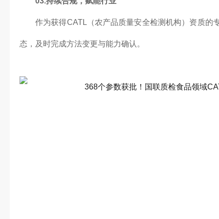
03.持续合规，赋能行业
作为获得CATL（农产品质量安全检测机构）资质的
态，及时完成方法变更与能力确认。