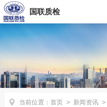
国联质检
当前位置：
首页
>
新闻资讯
>