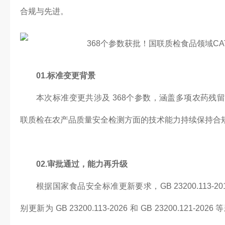
合规与先进。
01.标准变更背景
本次标准变更共涉及 368个参数，涵盖多项农药残
联质检在农产品质量安全检测方面的技术能力持续保持合
02.审批通过，能力再升级
根据国家食品安全标准更新要求，GB 23200.113-2018、
别更新为 GB 23200.113-2026 和 GB 23200.12