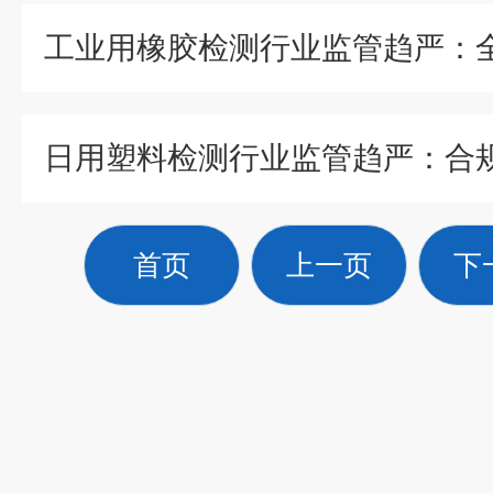
首页
上一页
下