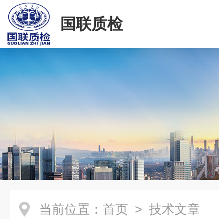
国联质检
当前位置：
首页
> 技术文章