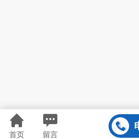
首页
留言