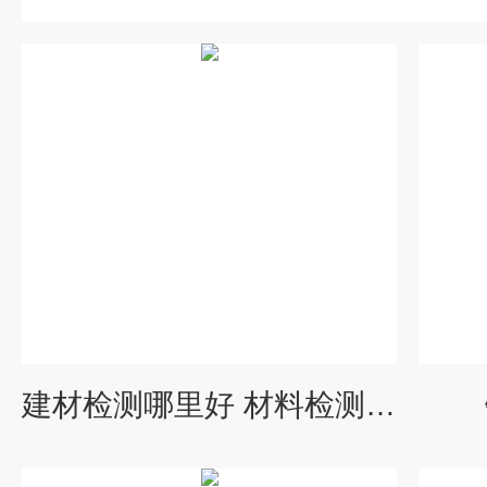
建材检测哪里好 材料检测服务