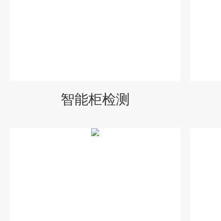
智能柜检测