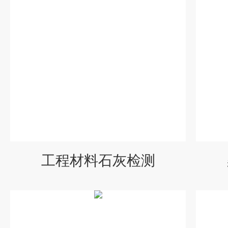
工程材料石灰检测