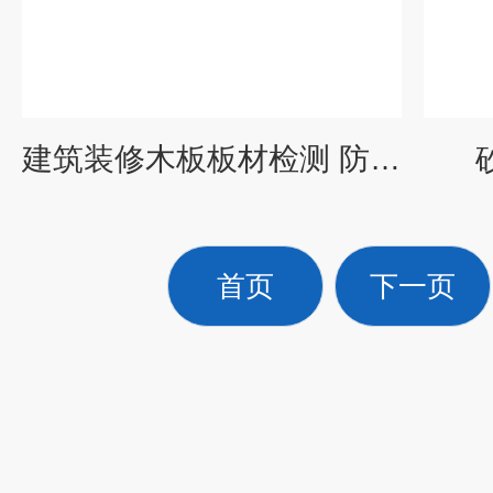
建筑装修木板板材检测 防腐涂料
首页
下一页