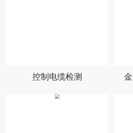
控制电缆检测
金