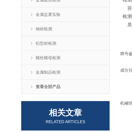
金属镀层检测
容
金属盐雾实验
检测
质
钢材检测
铝型材检测
牌号
螺栓螺母检测
成分
金属制品检测
查看全部产品
机械
相关文章
RELATED ARTICLES