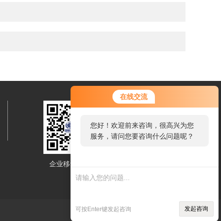
在线交流
您好！欢迎前来咨询，很高兴为您
服务，请问您要咨询什么问题呢？
企业移动站点
微信客服
发起咨询
可按Enter键发起咨询
技术支持：
环保在线
管理登陆