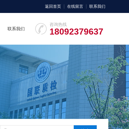
返回首页
在线留言
联系我们
咨询热线
联系我们
18092379637