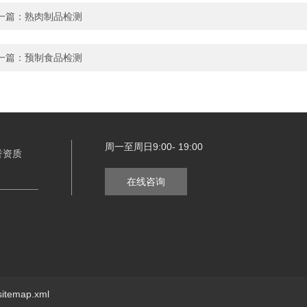
一篇：
熟肉制品检测
一篇：
预制食品检测
周一至周日9:00- 19:00
誉资质
在线咨询
sitemap.xml