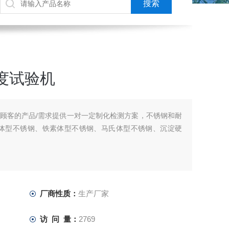
度试验机
顾客的产品/需求提供一对一定制化检测方案，不锈钢和耐
素体型不锈钢、铁素体型不锈钢、马氏体型不锈钢、沉淀硬
厂商性质：
生产厂家
访 问 量：
2769