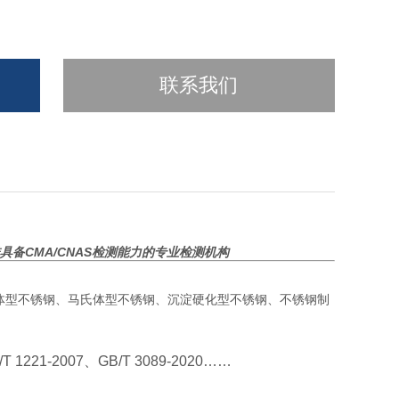
联系我们
排具备
CMA/CNAS
检测能力的专业检测机构
体型不锈钢、马氏体型不锈钢、沉淀硬化型不锈钢、不锈钢制
/T 1221-2007、GB/T 3089-2020……